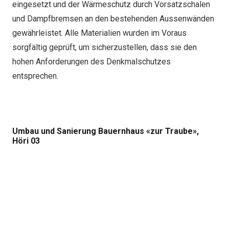
eingesetzt und der Wärmeschutz durch Vorsatzschalen
und Dampfbremsen an den bestehenden Aussenwänden
gewährleistet. Alle Materialien wurden im Voraus
sorgfältig geprüft, um sicherzustellen, dass sie den
hohen Anforderungen des Denkmalschutzes
entsprechen.
Umbau und Sanierung Bauernhaus «zur Traube»,
Höri 03