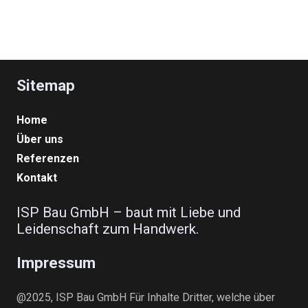
Sitemap
Home
Über uns
Referenzen
Kontakt
ISP Bau GmbH – baut mit Liebe und
Leidenschaft zum Handwerk.
Impressum
@2025, ISP Bau GmbH Für Inhalte Dritter, welche über