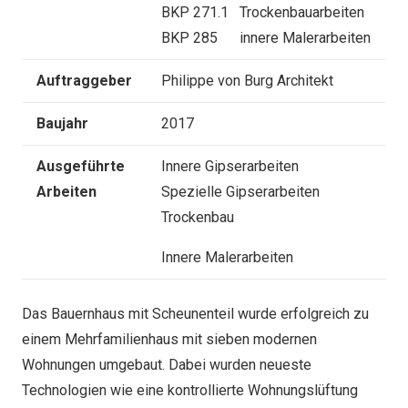
BKP 271.1 Trockenbauarbeiten
BKP 285 innere Malerarbeiten
Auftraggeber
Philippe von Burg Architekt
Baujahr
2017
Ausgeführte
Innere Gipserarbeiten
Arbeiten
Spezielle Gipserarbeiten
Trockenbau
Innere Malerarbeiten
Das Bauernhaus mit Scheunenteil wurde erfolgreich zu
einem Mehrfamilienhaus mit sieben modernen
Wohnungen umgebaut. Dabei wurden neueste
Technologien wie eine kontrollierte Wohnungslüftung