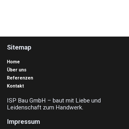
Sitemap
Home
Über uns
Referenzen
Kontakt
ISP Bau GmbH – baut mit Liebe und
Leidenschaft zum Handwerk.
Impressum