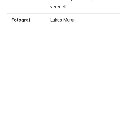
veredelt.
Fotograf
Lukas Murer