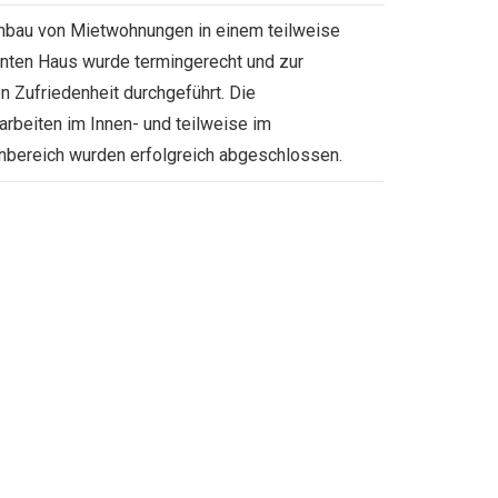
bau von Mietwohnungen in einem teilweise
ten Haus wurde termingerecht und zur
en Zufriedenheit durchgeführt. Die
arbeiten im Innen- und teilweise im
bereich wurden erfolgreich abgeschlossen.