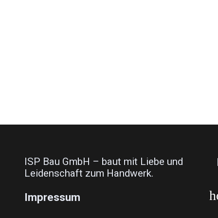
ISP Bau GmbH – baut mit Liebe und
Leidenschaft zum Handwerk.
h
Impressum