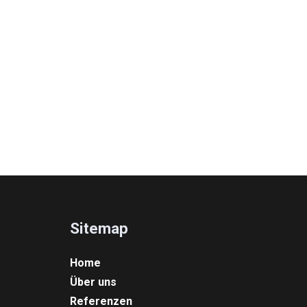
Sitemap
Home
Über uns
Referenzen